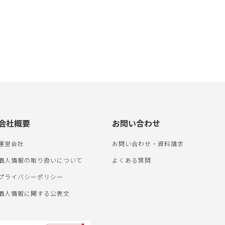
会社概要
お問い合わせ
運営会社
お問い合わせ・資料請求
個人情報の取り扱いについて
よくある質問
プライバシーポリシー
個人情報に関する公表文