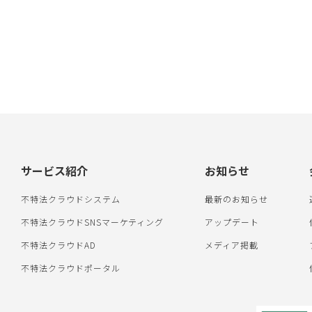
サービス紹介
お知らせ
不特法クラウドシステム
最新のお知らせ
不特法クラウドSNSマーケティング
アップデート
不特法クラウドAD
メディア掲載
不特法クラウドポータル