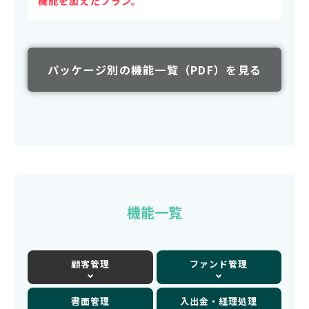
機能を加えたプラン。
パッケージ別の機能一覧（PDF）を見る
機能一覧
顧客管理
ファンド管理
書面管理
入出金・経理処理