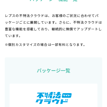
レプスの不特法クラウドは、お客様のご状況に合わせてパ
ッケージごとに展開しています。さらに、不特法クラウドは
豊富な機能を搭載しており、継続的に無償でアップデートし
ています。
個別カスタマイズの場合は一部有料となります。
パッケージ一覧