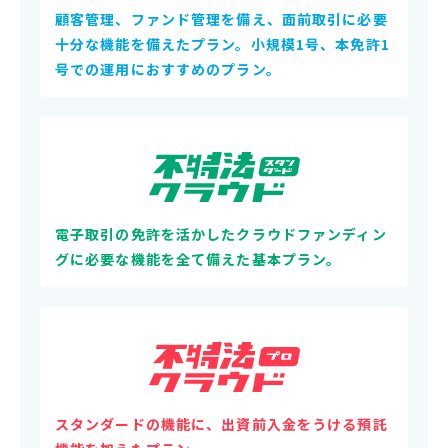
顧客管理、ファンド管理を備え、面前取引に必要
十分な機能を備えたプラン。小規模1号、本免許1
号での運用におすすめのプラン。
電子取引の免許を活かしたクラウドファンディン
グに必要な機能を全て備えた基本プラン。
スタンダードの機能に、出資前入金をうける預託