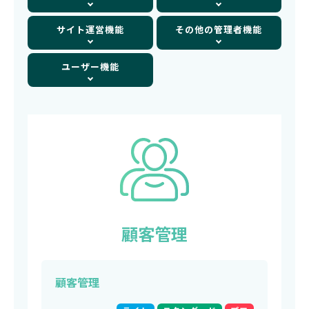
サイト運営機能
その他の管理者機能
ユーザー機能
顧客管理
顧客管理