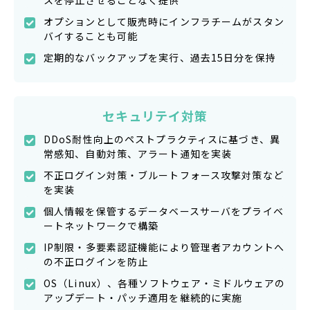
スを停止させることなく提供
オプションとして販売時にインフラチームがスタン
バイすることも可能
定期的なバックアップを実行、過去15日分を保持
セキュリテイ対策
DDoS耐性向上のペストプラクティスに基づき、異
常感知、自動対策、アラート通知を実装
不正ログイン対策・ブルートフォース攻撃対策など
を実装
個人情報を保管するデータベースサーバをプライベ
ートネットワークで構築
IP制限・多要素認証機能により管理者アカウントへ
の不正ログインを防止
OS（Linux）、各種ソフトウェア・ミドルウェアの
アップデート・パッチ適用を継続的に実施