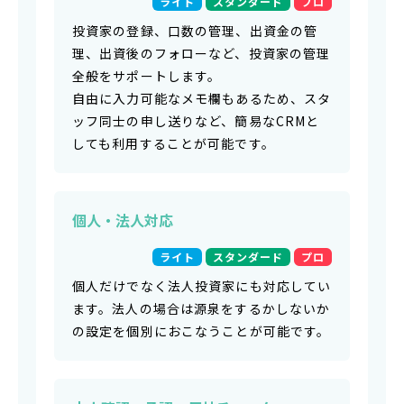
ライト
スタンダード
プロ
投資家の登録、口数の管理、出資金の管
理、出資後のフォローなど、投資家の管理
全般をサポートします。
自由に入力可能なメモ欄もあるため、スタ
ッフ同士の申し送りなど、簡易なCRMと
しても利用することが可能です。
個人・法人対応
ライト
スタンダード
プロ
個人だけでなく法人投資家にも対応してい
ます。法人の場合は源泉をするかしないか
の設定を個別におこなうことが可能です。