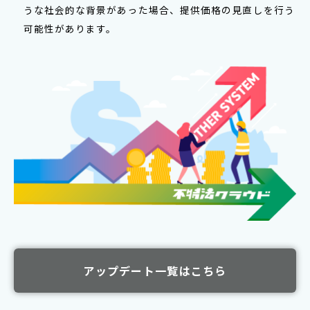
うな社会的な背景があった場合、提供価格の見直しを行う
可能性があります。
アップデート一覧はこちら