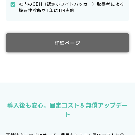
社内のCEH（認定ホワイトハッカー）取得者による
脆弱性診断を1年に1回実施
詳細ページ
導入後も安心。固定コスト＆無償アップデー
ト