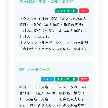
本人確認・承認・反社チェック
スタンダード
プロ
ネクスウェイ社のeKYC（スマホでの本人
認証）＋BPO（本人確認・承認の代行）
に対応。KYC（ハガキによる本人確認）に
も対応しています。
オプションで反社データベースへの自動問
い合わせ・チェックにも対応しています。
銀行データベース
ライト
スタンダード
プロ
銀行コード・支店コードのデータベースに
基づき、口座入力の際、銀行名・銀行コー
ド・支店名・支店コードを自動入力しま
す。これにより入力ミスによる振込時のト