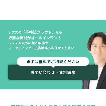
「不特法クラウド」
レプスの
なら
必要な機能がオールインワン！
システム以外の免許取得や
マーケティング・広告戦略もお任せください
まずは無料でご相談ください
お問い合わせ・資料請求