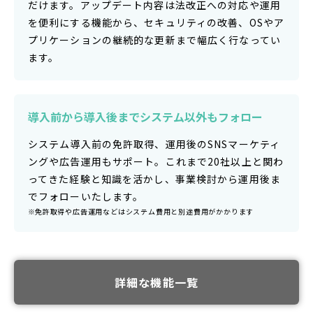
だけます。アップデート内容は法改正への対応や運用
を便利にする機能から、セキュリティの改善、OSやア
プリケーションの継続的な更新まで幅広く行なってい
ます。
導入前から導入後まで
システム以外もフォロー
システム導入前の免許取得、運用後のSNSマーケティ
ングや広告運用もサポート。これまで20社以上と関わ
ってきた経験と知識を活かし、事業検討から運用後ま
でフォローいたします。
免許取得や広告運用などはシステム費用と別途費用がかかります
詳細な機能一覧