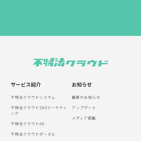
サービス紹介
お知らせ
不特法クラウドシステム
最新のお知らせ
不特法クラウドSNSマーケティ
アップデート
ング
メディア掲載
不特法クラウドAD
不特法クラウドポータル