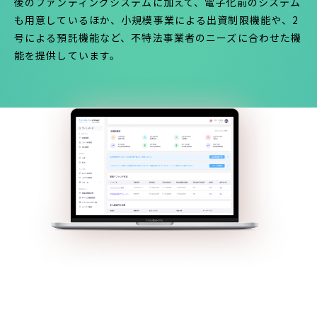
後のファンディングシステムに加えて、電子化前のシステム
も用意しているほか、小規模事業による出資制限機能や、2
号による預託機能など、不特法事業者のニーズに合わせた機
能を提供しています。