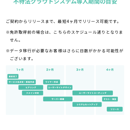
不特法クラウドシステム導入期間の目安
ご契約からリリースまで、最短4ヶ月でリリース可能です。
免許取得前の場合は、こちらのスケジュール通りとなりま
せん。
データ移行が必要なお客様はさらに日数がかかる可能性が
ございます。