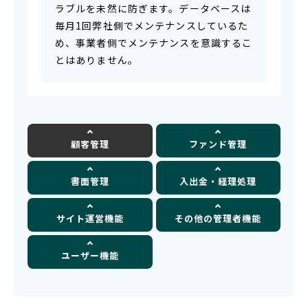
ラブルを未然に防ぎます。データベースは
毎月1回弊社側でメンテナンスしているた
め、事業者側でメンテナンスを意識するこ
とはありません。
顧客管理
ファンド管理
書面管理
入出金・経理処理
サイト運営機能
その他の管理者機能
ユーザー機能