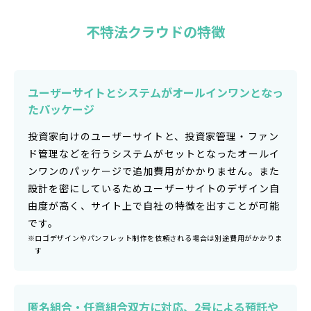
不特法クラウドの特徴
ユーザーサイトとシステムが
オールインワンとなっ
たパッケージ
投資家向けのユーザーサイトと、投資家管理・ファン
ド管理などを行うシステムがセットとなったオールイ
ンワンのパッケージで追加費用がかかりません。また
設計を密にしているためユーザーサイトのデザイン自
由度が高く、サイト上で自社の特徴を出すことが可能
です。
ロゴデザインやパンフレット制作を依頼される場合は別途費用がかかりま
す
匿名組合・任意組合双方に対応、
2号による預託や