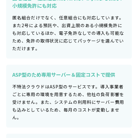
小規模免許にも対応
匿名組合だけでなく、任意組合にも対応しています。
また2号による預託や、出資上限のある小規模免許に
も対応しているほか、電子免許なしでの導入も可能な
ため、免許の取得状況に応じてパッケージを選んでい
ただけます。
ASP型のため
専用サーバー＆固定コストで提供
不特法クラウドはASP型のサービスです。導入事業者
ごとに専用の環境を用意するため、他社の負荷影響を
受けません。また、システムの利用料にサーバー費用
も込みとしているため、毎月のコストが変動しませ
ん。