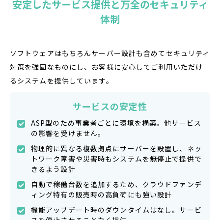
安定したサービス提供と万全のセキュリティ
体制
ソフトウェアはもちろんサーバー設計も含めてセキュリティ
対策を強固なものにし、お客様に安心してご利用いただけ
るシステムを提供しています。
サービスの安定性
ASP型のため事業者ごとに環境を構築。他サービス
の影響を受けません。
物理的に異なる複数拠点にサーバーを設置し、ネッ
トワーク障害や災害時もシステムを無停止で提供で
きるよう設計
自動で稼働台数を追加するため、クラウドファンデ
ィング特有の販売時の高負荷にも強い設計
機能アップデート時のダウンタイムはなし。サービ