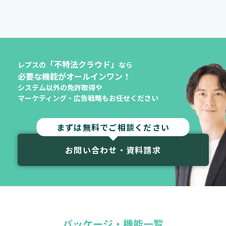
「不特法クラウド」
レプスの
なら
必要な機能がオールインワン！
システム以外の免許取得や
マーケティング・広告戦略もお任せください
まずは無料でご相談ください
お問い合わせ・資料請求
パッケージ・機能一覧