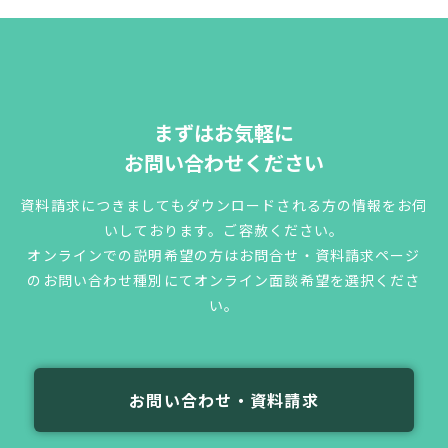
まずはお気軽に
お問い合わせください
資料請求につきましてもダウンロードされる方の情報をお伺
いしております。ご容赦ください。
オンラインでの説明希望の方はお問合せ・資料請求ページ
のお問い合わせ種別にてオンライン面談希望を選択くださ
い。
お問い合わせ・資料請求