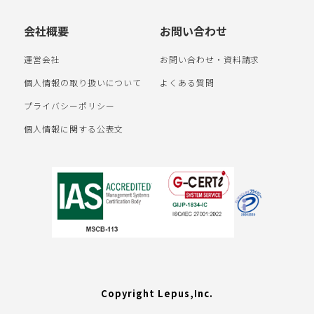
会社概要
お問い合わせ
運営会社
お問い合わせ・資料請求
個人情報の取り扱いについて
よくある質問
プライバシーポリシー
個人情報に関する公表文
Copyright Lepus,Inc.