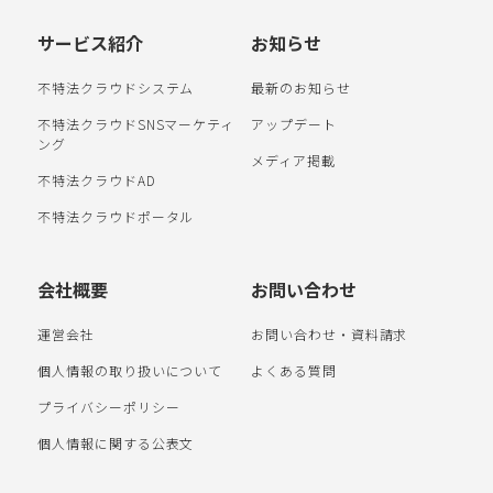
サービス紹介
お知らせ
不特法クラウドシステム
最新のお知らせ
不特法クラウドSNSマーケティ
アップデート
ング
メディア掲載
不特法クラウドAD
不特法クラウドポータル
会社概要
お問い合わせ
運営会社
お問い合わせ・資料請求
個人情報の取り扱いについて
よくある質問
プライバシーポリシー
個人情報に関する公表文