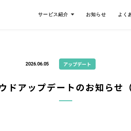
サービス紹介
お知らせ
よく
アップデート
2026.06.05
ウドアップデートのお知らせ（v2