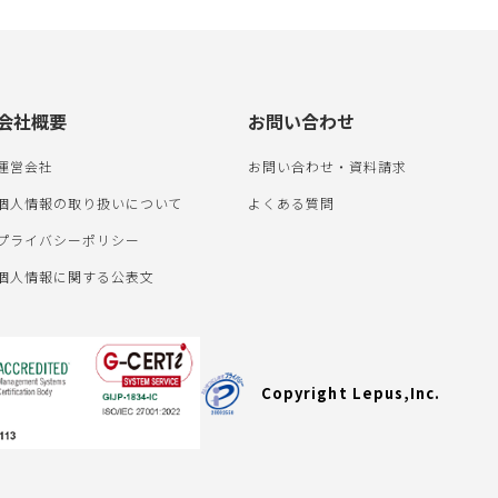
会社概要
お問い合わせ
運営会社
お問い合わせ・資料請求
個人情報の取り扱いについて
よくある質問
プライバシーポリシー
個人情報に関する公表文
Copyright Lepus,Inc.