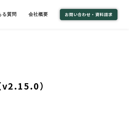
お問い合わせ・資料請求
ある質問
会社概要
.15.0）