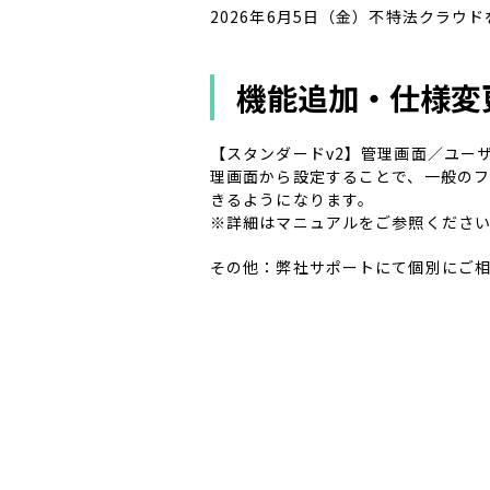
2026年6月5日（金）不特法クラウ
機能追加・仕様変
【スタンダードv2】管理画面／ユー
理画面から設定することで、一般のフ
きるようになります。
※詳細はマニュアルをご参照くださ
その他：弊社サポートにて個別にご