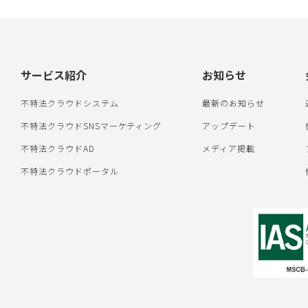
サービス紹介
お知らせ
不特法クラウドシステム
最新のお知らせ
不特法クラウドSNSマーケティング
アップデート
不特法クラウドAD
メディア掲載
不特法クラウドポータル