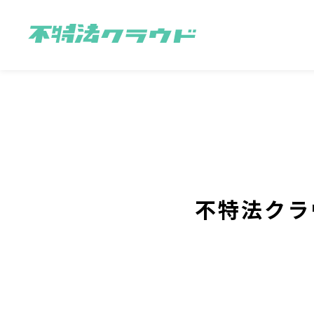
不特法クラ