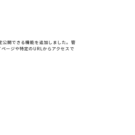
定公開できる機能を追加しました。管
ページや特定のURLからアクセスで