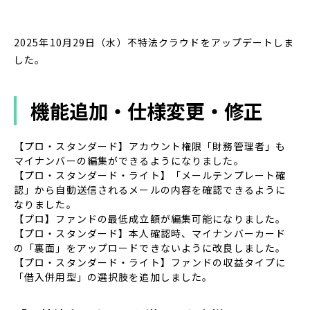
2025年10月29日（水）不特法クラウドをアップデートしま
した。
機能追加・仕様変更・修正
【プロ・スタンダード】アカウント権限「財務管理者」も
マイナンバーの編集ができるようになりました。
【プロ・スタンダード・ライト】「メールテンプレート確
認」から自動送信されるメールの内容を確認できるように
なりました。
【プロ】ファンドの最低成立額が編集可能になりました。
【プロ・スタンダード】本人確認時、マイナンバーカード
の「裏面」をアップロードできないように改良しました。
【プロ・スタンダード・ライト】ファンドの収益タイプに
「借入併用型」の選択肢を追加しました。