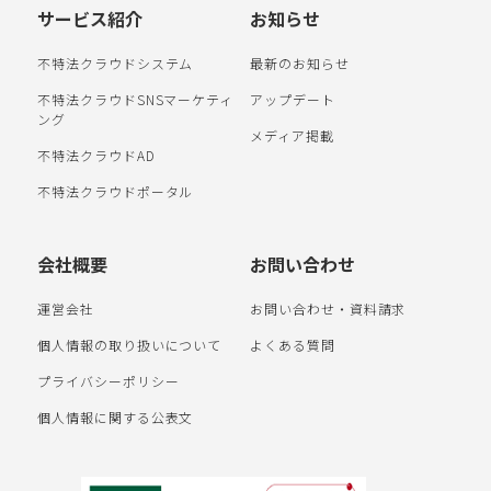
サービス紹介
お知らせ
不特法クラウドシステム
最新のお知らせ
不特法クラウドSNSマーケティ
アップデート
ング
メディア掲載
不特法クラウドAD
不特法クラウドポータル
会社概要
お問い合わせ
運営会社
お問い合わせ・資料請求
個人情報の取り扱いについて
よくある質問
プライバシーポリシー
個人情報に関する公表文