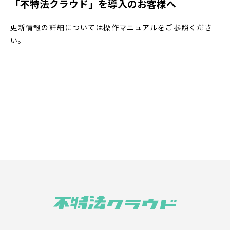
「不特法クラウド」を導入のお客様へ
更新情報の詳細については操作マニュアルをご参照くださ
い。