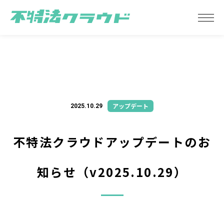
アップデート
2025.10.29
不特法クラウドアップデートのお
知らせ（v2025.10.29）