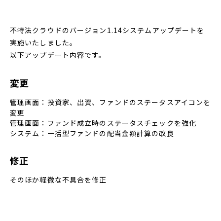
不特法クラウドのバージョン1.14システムアップデートを
実施いたしました。
以下アップデート内容です。
変更
管理画面：投資家、出資、ファンドのステータスアイコンを
変更
管理画面：ファンド成立時のステータスチェックを強化
システム：一括型ファンドの配当金額計算の改良
修正
そのほか軽微な不具合を修正