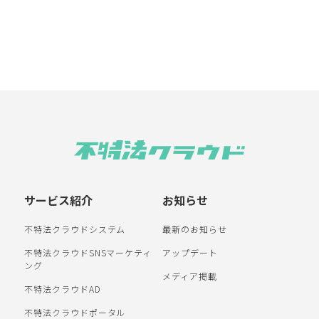
サービス紹介
お知らせ
不特法クラウドシステム
最新のお知らせ
不特法クラウドSNSマーケティ
アップデート
ング
メディア掲載
不特法クラウドAD
不特法クラウドポータル