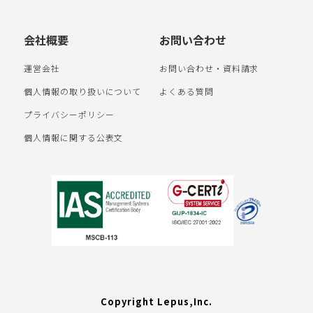
会社概要
お問い合わせ
運営会社
お問い合わせ・資料請求
個人情報の取り扱いについて
よくある質問
プライバシーポリシー
個人情報に関する公表文
Copyright Lepus,Inc.