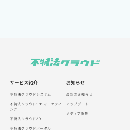
サービス紹介
お知らせ
不特法クラウドシステム
最新のお知らせ
不特法クラウドSNSマーケティ
アップデート
ング
メディア掲載
不特法クラウドAD
不特法クラウドポータル