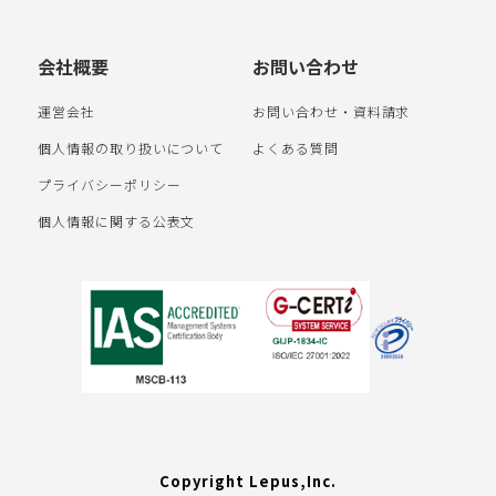
会社概要
お問い合わせ
運営会社
お問い合わせ・資料請求
個人情報の取り扱いについて
よくある質問
プライバシーポリシー
個人情報に関する公表文
Copyright Lepus,Inc.