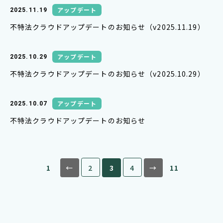
アップデート
2025.11.19
不特法クラウドアップデートのお知らせ（v2025.11.19）
アップデート
2025.10.29
不特法クラウドアップデートのお知らせ（v2025.10.29）
アップデート
2025.10.07
不特法クラウドアップデートのお知らせ
1
←
2
3
4
→
11