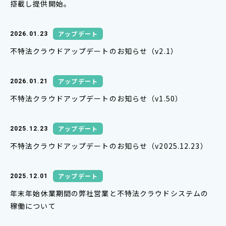
搭載し提供開始。
アップデート
2026.01.23
不特法クラウドアップデートのお知らせ（v2.1）
アップデート
2026.01.21
不特法クラウドアップデートのお知らせ（v1.50）
アップデート
2025.12.23
不特法クラウドアップデートのお知らせ（v2025.12.23）
アップデート
2025.12.01
年末年始休業期間の弊社営業と不特法クラウドシステムの
稼働について