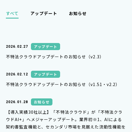
すべて
アップデート
お知らせ
アップデート
2026.02.27
不特法クラウドアップデートのお知らせ（v2.3）
アップデート
2026.02.12
不特法クラウドアップデートのお知らせ（v1.51・v2.2）
お知らせ
2026.01.28
【導入実績30社以上】「不特法クラウド」が「不特法クラ
ウドAI+」へメジャーアップデート。業界初※1、AIによる
契約書監査機能と、セカンダリ市場を見据えた流動性機能を