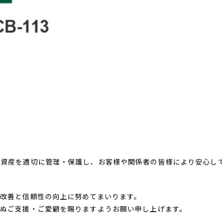
報資産を適切に管理・保護し、お客様や関係者の皆様により安心し
改善と信頼性の向上に努めてまいります。
らぬご支援・ご愛顧を賜りますようお願い申し上げます。