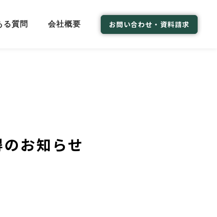
お問い合わせ・資料請求
ある質問
会社概要
）取得のお知らせ