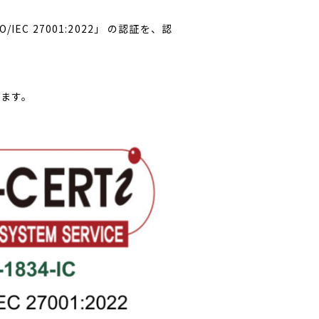
 27001:2022」 の認証を、認
います。