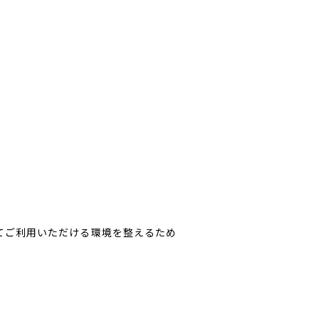
てご利用いただける環境を整えるため