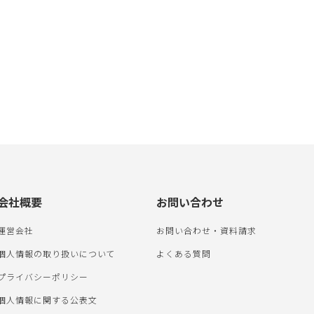
会社概要
お問い合わせ
運営会社
お問い合わせ・資料請求
個人情報の取り扱いについて
よくある質問
プライバシーポリシー
個人情報に関する公表文