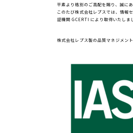
平素より格別のご高配を賜り、誠にあ
このたび株式会社レプスでは、情報セキュリ
証機関 GCERTI により取得いたしま
株式会社レプス製の品質マネジメントシステ