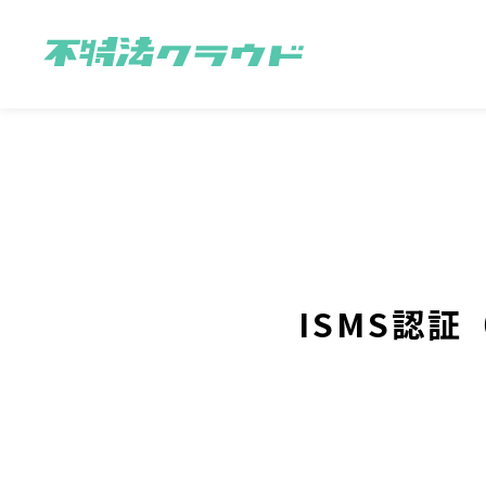
ISMS認証（