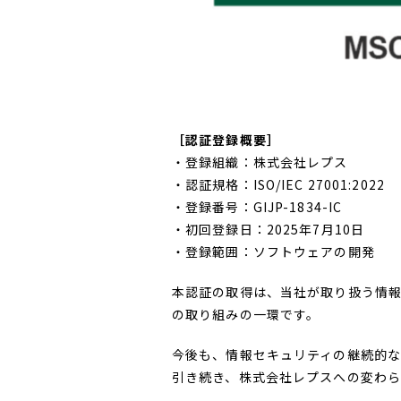
［認証登録概要］
・登録組織：株式会社レプス
・認証規格：ISO/IEC 27001:2022
・登録番号：GIJP-1834-IC
・初回登録日：2025年7月10日
・登録範囲：ソフトウェアの開発
本認証の取得は、当社が取り扱う情
の取り組みの一環です。
今後も、情報セキュリティの継続的な
引き続き、株式会社レプスへの変わ