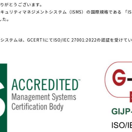
りがとうございます。
ティマネジメントシステム（ISMS）の国際規格である 「ISO/IEC
した。
ムは、GCERTIにてISO/IEC 27001:2022の認証を受けて