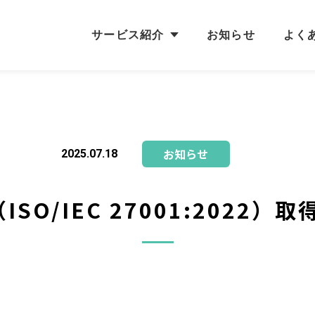
サービス紹介
お知らせ
よく
お知らせ
2025.07.18
ISO/IEC 27001:2022