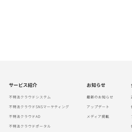
サービス紹介
お知らせ
不特法クラウドシステム
最新のお知らせ
不特法クラウドSNSマーケティング
アップデート
不特法クラウドAD
メディア掲載
不特法クラウドポータル