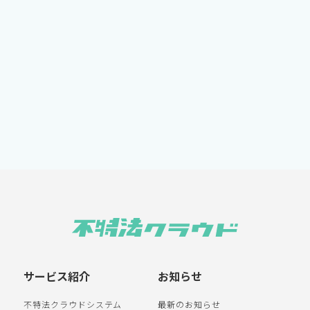
サービス紹介
お知らせ
不特法クラウドシステム
最新のお知らせ