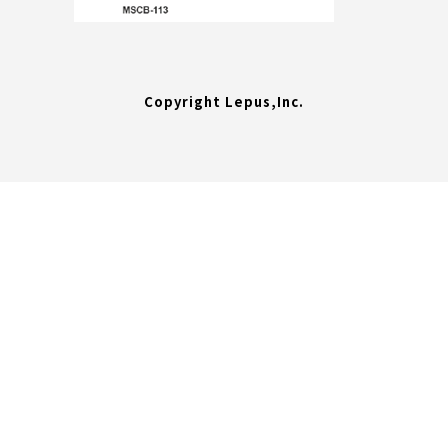
Copyright Lepus,Inc.