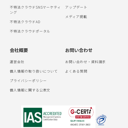
不特法クラウドSNSマーケティ
アップデート
ング
メディア掲載
不特法クラウドAD
不特法クラウドポータル
会社概要
お問い合わせ
運営会社
お問い合わせ・資料請求
個人情報の取り扱いについて
よくある質問
プライバシーポリシー
個人情報に関する公表文