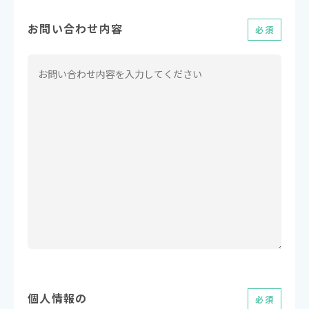
お問い合わせ内容
必須
個人情報の
必須