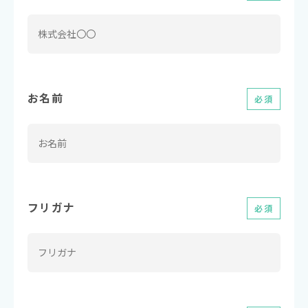
お名前
必須
フリガナ
必須