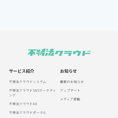
サービス紹介
お知らせ
不特法クラウドシステム
最新のお知らせ
不特法クラウドSNSマーケティ
アップデート
ング
メディア掲載
不特法クラウドAD
不特法クラウドポータル