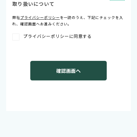
取り扱いについて
弊社
プライバシーポリシー
を一読のうえ、下記にチェックを入
れ、確認画面へお進みください。
プライバシーポリシーに同意する