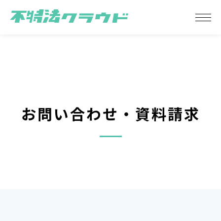
お問い合わせ・
資料請求