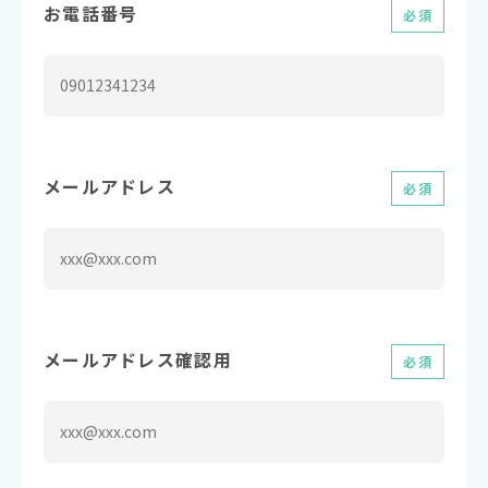
お電話番号
必須
メールアドレス
必須
メールアドレス確認用
必須