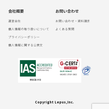
会社概要
お問い合わせ
運営会社
お問い合わせ・資料請求
個人情報の取り扱いについて
よくある質問
プライバシーポリシー
個人情報に関する公表文
Copyright Lepus,Inc.