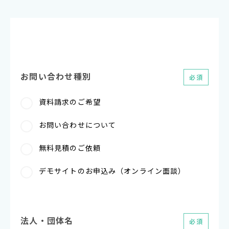
お問い合わせ種別
必須
資料請求のご希望
お問い合わせについて
無料見積のご依頼
デモサイトのお申込み（オンライン面談）
法人・団体名
必須